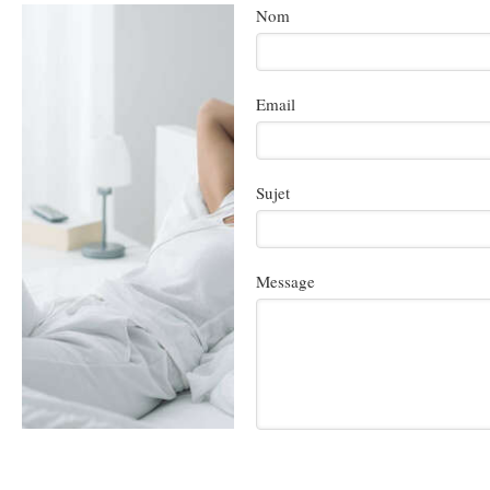
Nom
Email
Sujet
Message