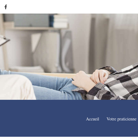
Accueil
Votre praticienne