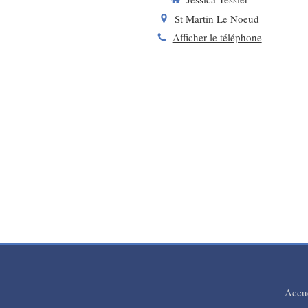
St Martin Le Noeud
Afficher le téléphone
Accu