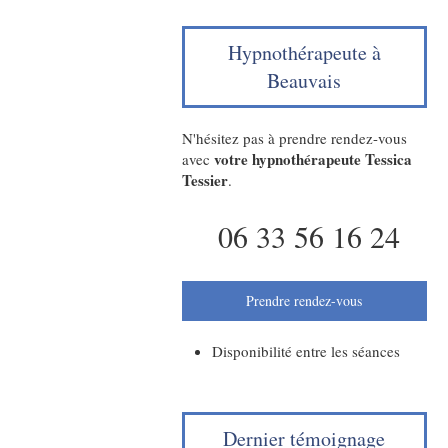
Hypnothérapeute à
Beauvais
N'hésitez pas à prendre rendez-vous
votre hypnothérapeute Tessica
avec
Tessier
.
06 33 56 16 24
Prendre rendez-vous
Disponibilité entre les séances
Dernier témoignage